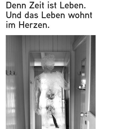
Denn Zeit ist Leben.
Und das Leben wohnt
im Herzen.