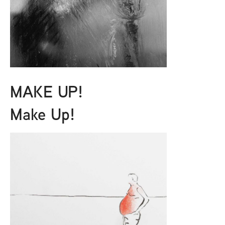
MAKE UP!
Make Up!