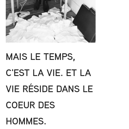
MAIS LE TEMPS,
C'EST LA VIE. ET LA
VIE RÉSIDE DANS LE
COEUR DES
HOMMES.