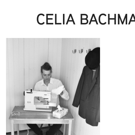
CELIA BACHM