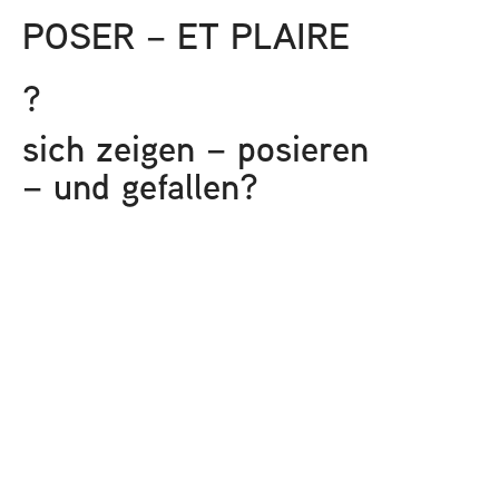
POSER – ET PLAIRE
?
sich zeigen – posieren
– und gefallen?