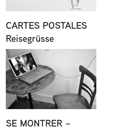
CARTES POSTALES
Reisegrüsse
SE MONTRER –