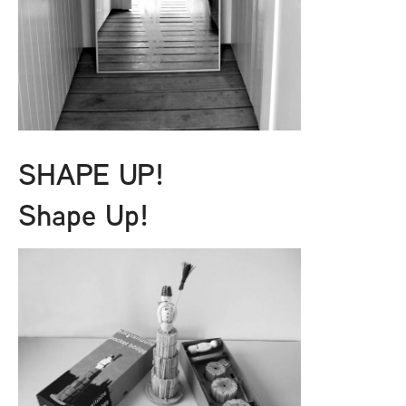
SHAPE UP!
Shape Up!