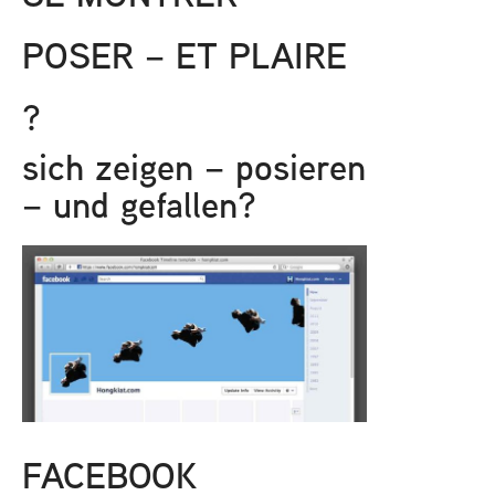
POSER – ET PLAIRE
?
sich zeigen – posieren
– und gefallen?
FACEBOOK