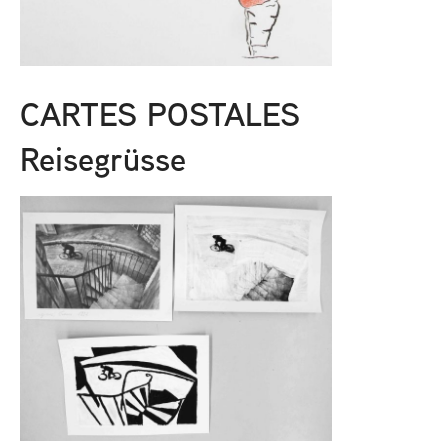
CARTES POSTALES
Reisegrüsse