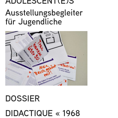
ADOLESCENT(E)S
Ausstellungsbegleiter
für Jugendliche
DOSSIER
DIDACTIQUE « 1968