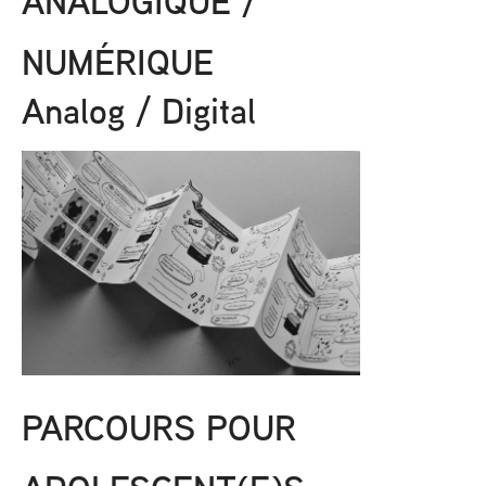
ANALOGIQUE /
NUMÉRIQUE
Analog / Digital
PARCOURS POUR