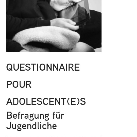
QUESTIONNAIRE
POUR
ADOLESCENT(E)S
Befragung für
Jugendliche