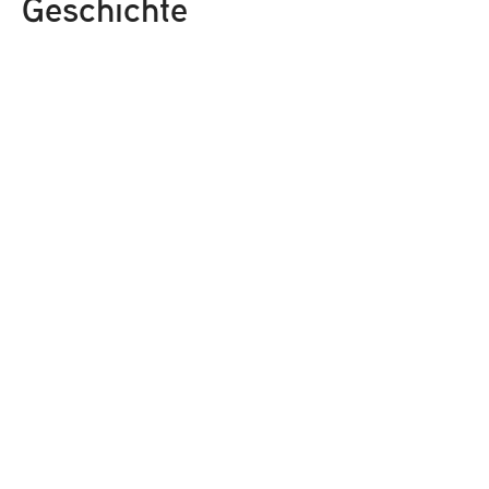
Geschichte