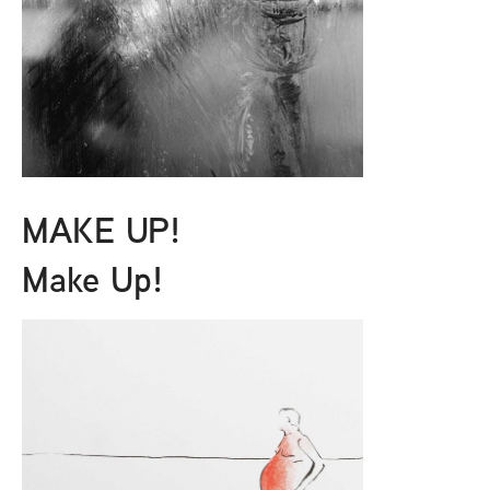
MAKE UP!
Make Up!