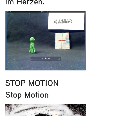
im Herzen.
STOP MOTION
Stop Motion