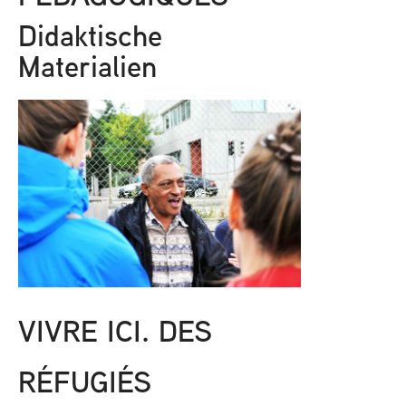
Didaktische
Materialien
VIVRE ICI. DES
RÉFUGIÉS