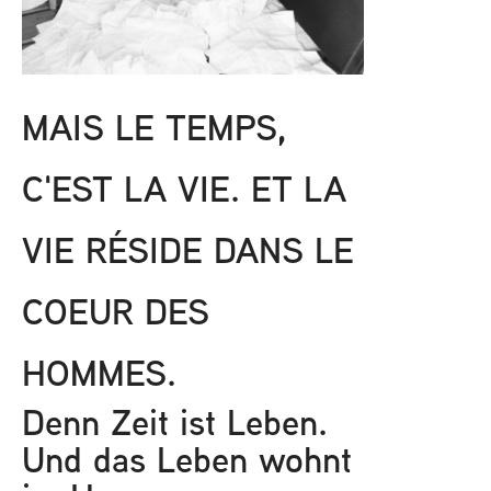
MAIS LE TEMPS,
C'EST LA VIE. ET LA
VIE RÉSIDE DANS LE
COEUR DES
HOMMES.
Denn Zeit ist Leben.
Und das Leben wohnt