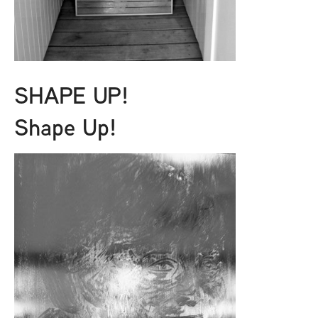
SHAPE UP!
Shape Up!