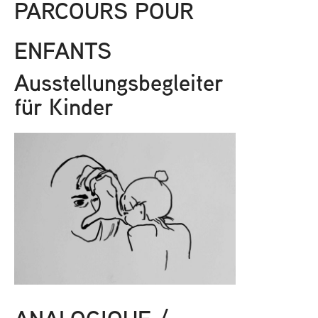
PARCOURS POUR
ENFANTS
Ausstellungsbegleiter
für Kinder