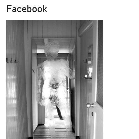
Facebook