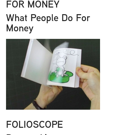
FOR MONEY
What People Do For
Money
FOLIOSCOPE