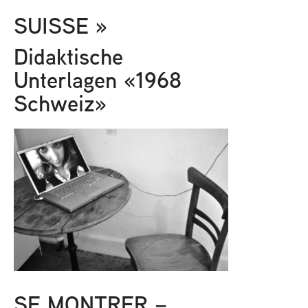
SUISSE »
Didaktische
Unterlagen «1968
Schweiz»
SE MONTRER –