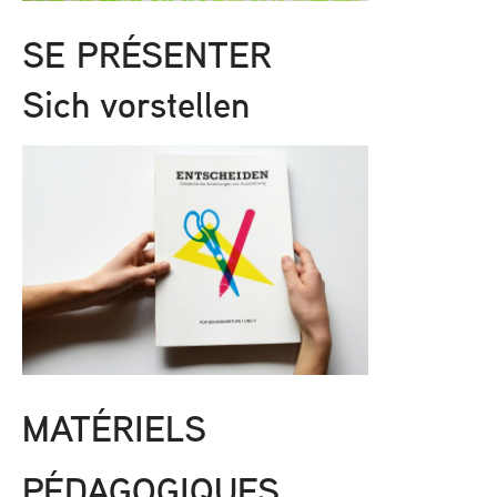
SE PRÉSENTER
Sich vorstellen
MATÉRIELS
PÉDAGOGIQUES