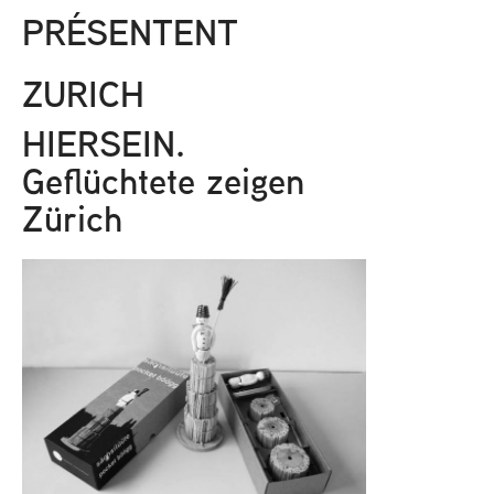
PRÉSENTENT
ZURICH
HIERSEIN.
Geflüchtete zeigen
Zürich