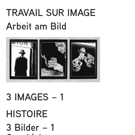
TRAVAIL SUR IMAGE
Arbeit am Bild
3 IMAGES – 1
HISTOIRE
3 Bilder – 1