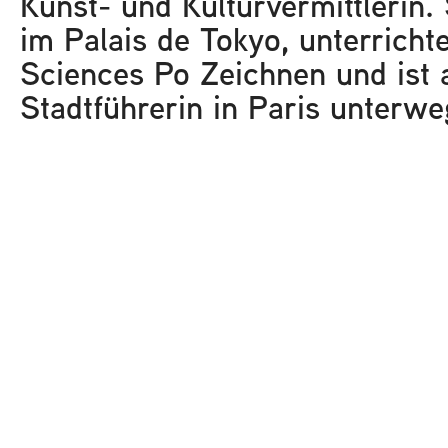
Kunst- und Kulturvermittlerin. 
im Palais de Tokyo, unterricht
Sciences Po Zeichnen und ist 
Stadtführerin in Paris unterwe