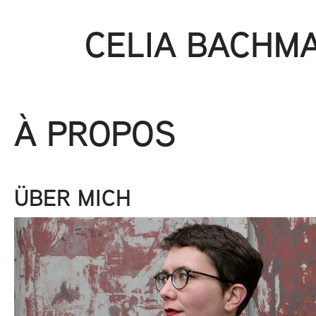
CELIA BACHM
À PROPOS
ÜBER MICH