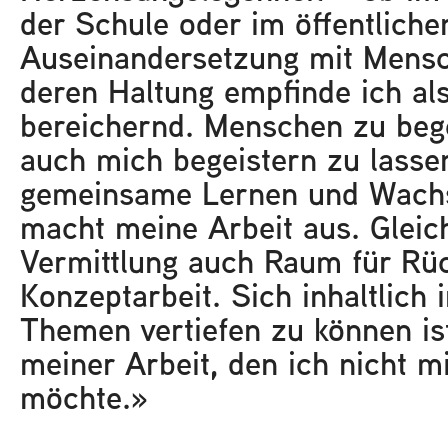
der Schule oder im öffentlich
Auseinandersetzung mit Mens
deren Haltung empfinde ich al
bereichernd. Menschen zu bege
auch mich begeistern zu lasse
gemeinsame Lernen und Wach
macht meine Arbeit aus. Gleich
Vermittlung auch Raum für Rü
Konzeptarbeit. Sich inhaltlich 
Themen vertiefen zu können ist
meiner Arbeit, den ich nicht m
möchte.»