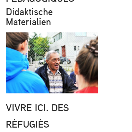
Didaktische
Materialien
VIVRE ICI. DES
RÉFUGIÉS