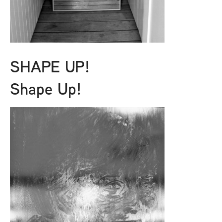
SHAPE UP!
Shape Up!