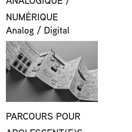
ANALOGIQUE /
NUMÉRIQUE
Analog / Digital
PARCOURS POUR