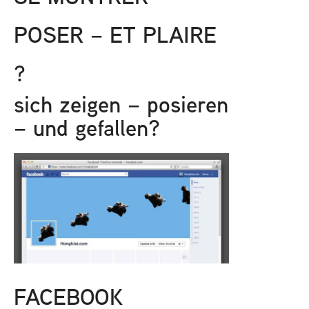
POSER – ET PLAIRE
?
sich zeigen – posieren
– und gefallen?
FACEBOOK