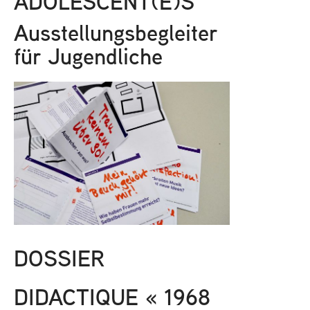
ADOLESCENT(E)S
Ausstellungsbegleiter
für Jugendliche
DOSSIER
DIDACTIQUE « 1968