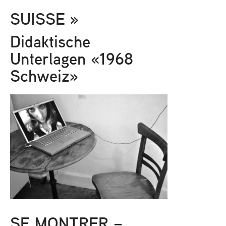
SUISSE »
Didaktische
Unterlagen «1968
Schweiz»
SE MONTRER –