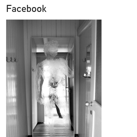
Facebook