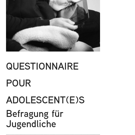
QUESTIONNAIRE
POUR
ADOLESCENT(E)S
Befragung für
Jugendliche