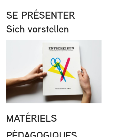
SE PRÉSENTER
Sich vorstellen
MATÉRIELS
PÉDAGOGIQUES