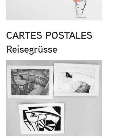
CARTES POSTALES
Reisegrüsse