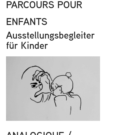
PARCOURS POUR
ENFANTS
Ausstellungsbegleiter
für Kinder