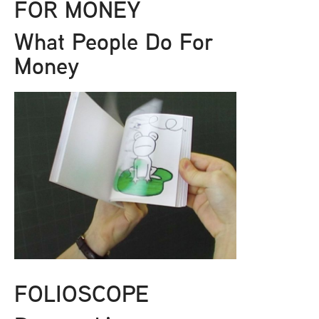
FOR MONEY
What People Do For
Money
FOLIOSCOPE