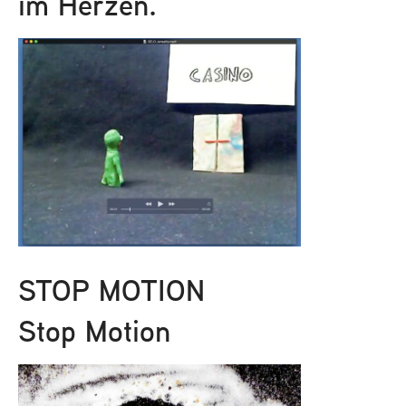
im Herzen.
STOP MOTION
Stop Motion