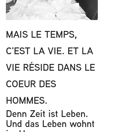
MAIS LE TEMPS,
C'EST LA VIE. ET LA
VIE RÉSIDE DANS LE
COEUR DES
HOMMES.
Denn Zeit ist Leben.
Und das Leben wohnt