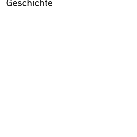
Geschichte