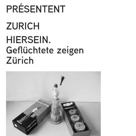
PRÉSENTENT
ZURICH
HIERSEIN.
Geflüchtete zeigen
Zürich