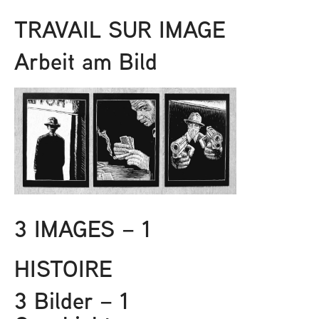
TRAVAIL SUR IMAGE
Arbeit am Bild
3 IMAGES – 1
HISTOIRE
3 Bilder – 1